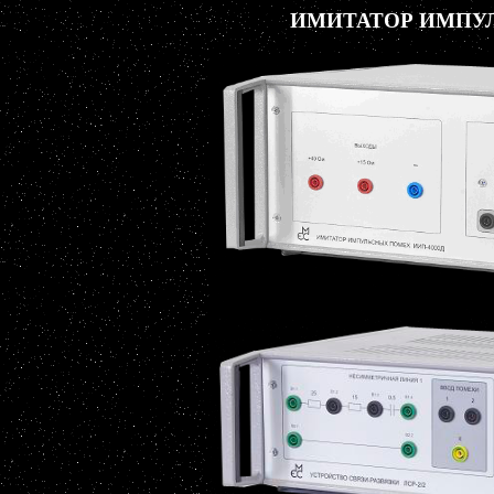
ИМИТАТОР ИМПУЛ