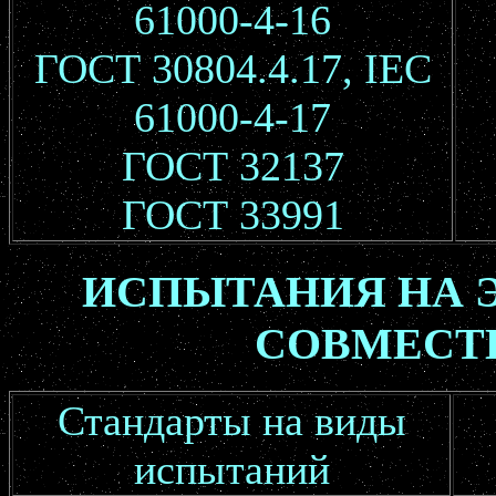
61000-4-16
ГОСТ 30804.4.17, IEC
61000-4-17
ГОСТ 32137
ГОСТ 33991
ИСПЫТАНИЯ НА 
СОВМЕСТ
Стандарты на виды
испытаний