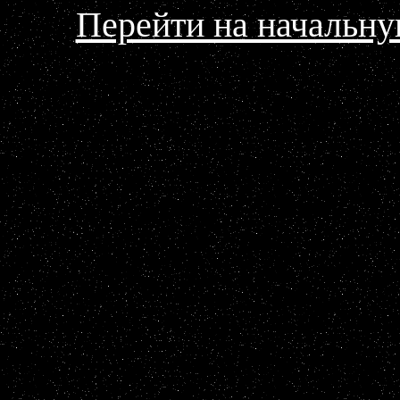
Перейти на начальну