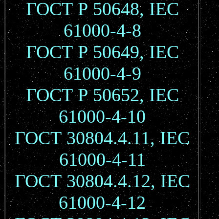
ГОСТ Р 50648, IEC
61000-4-8
ГОСТ Р 50649, IEC
61000-4-9
ГОСТ Р 50652, IEC
61000-4-10
ГОСТ 30804.4.11, IEC
61000-4-11
ГОСТ 30804.4.12, IEC
61000-4-12