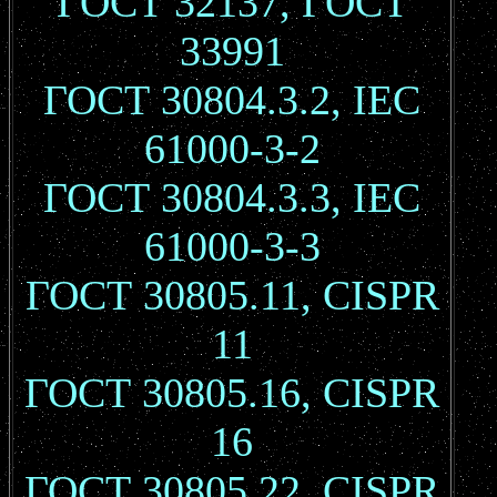
ГОСТ 32137, ГОСТ
33991
ГОСТ 30804.3.2, IEC
61000-3-2
ГОСТ 30804.3.3, IEC
61000-3-3
ГОСТ 30805.11, CISPR
11
ГОСТ 30805.16, CISPR
16
ГОСТ 30805.22, CISPR