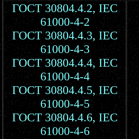
ГОСТ 30804.4.2, IEC
61000-4-2
ГОСТ 30804.4.3, IEC
61000-4-3
ГОСТ 30804.4.4, IEC
61000-4-4
ГОСТ 30804.4.5, IEC
61000-4-5
ГОСТ 30804.4.6, IEC
61000-4-6