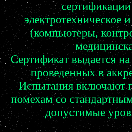
сертификации
электротехническое и
(компьютеры, контр
медицинская
Сертификат выдается на
проведенных в аккр
Испытания включают п
помехам со стандартным
допустимые уров