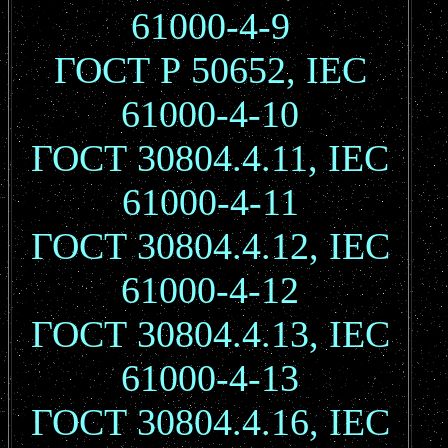
61000-4-9
ГОСТ Р 50652, IEC
61000-4-10
ГОСТ 30804.4.11, IEC
61000-4-11
ГОСТ 30804.4.12, IEC
61000-4-12
ГОСТ 30804.4.13, IEC
61000-4-13
ГОСТ 30804.4.16, IEC