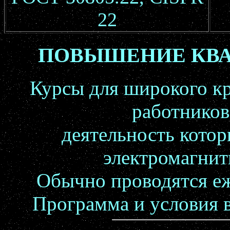
22
ПОВЫШЕНИЕ КВА
Курсы для широкого к
работников
деятельность котор
электромагнит
Обычно проводятся еж
Программа и условия 