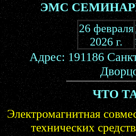
ЭМС СЕМИНАР
26 февраля
2026 г.
Адрес: 191186 Санк
Дворцо
ЧТО Т
Электромагнитная совме
технических средств