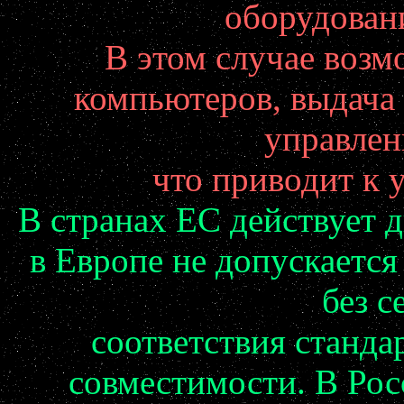
оборудовани
В этом случае возм
компьютеров, выдача
управлен
что приводит к
В странах ЕС действует 
в Европе не допускается
без с
соответствия станда
совместимости. В Рос