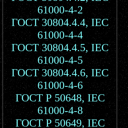
61000-4-2
ГОСТ 30804.4.4, IEC
61000-4-4
ГОСТ 30804.4.5, IEC
61000-4-5
ГОСТ 30804.4.6, IEC
61000-4-6
ГОСТ Р 50648, IEC
61000-4-8
ГОСТ Р 50649, IEC