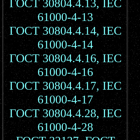
ГОСТ 30804.4.13, IEC
61000-4-13
ГОСТ 30804.4.14, IEC
61000-4-14
ГОСТ 30804.4.16, IEC
61000-4-16
ГОСТ 30804.4.17, IEC
61000-4-17
ГОСТ 30804.4.28, IEC
61000-4-28